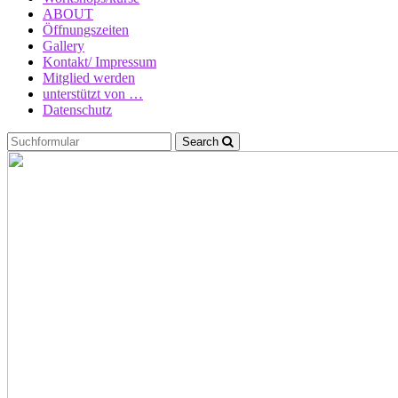
ABOUT
Öffnungszeiten
Gallery
Kontakt/ Impressum
Mitglied werden
unterstützt von …
Datenschutz
Search