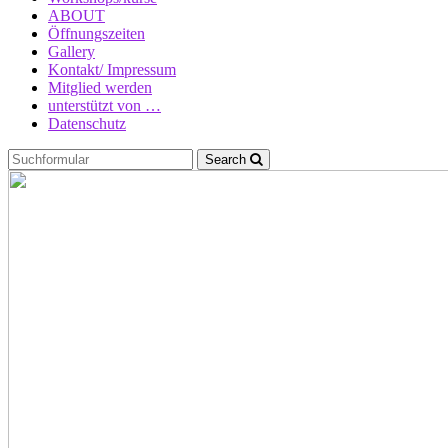
ABOUT
Öffnungszeiten
Gallery
Kontakt/ Impressum
Mitglied werden
unterstützt von …
Datenschutz
Search