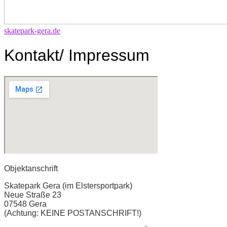
skatepark-gera.de
Kontakt/ Impressum
Objektanschrift
Skatepark Gera (im Elstersportpark)
Neue Straße 23
07548 Gera
(Achtung: KEINE POSTANSCHRIFT!)