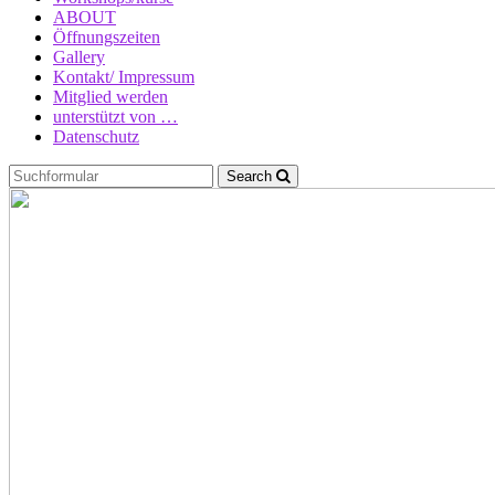
ABOUT
Öffnungszeiten
Gallery
Kontakt/ Impressum
Mitglied werden
unterstützt von …
Datenschutz
Search